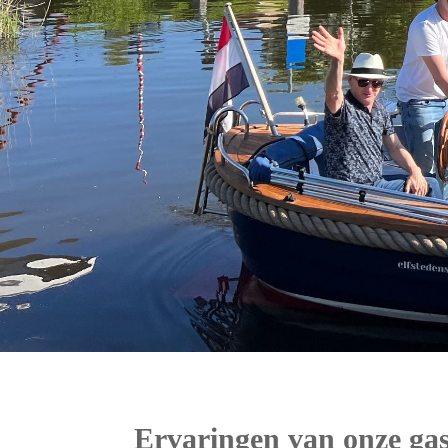
Ervaringen van onze ga