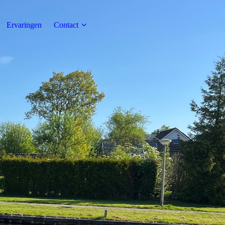
Ervaringen
Contact