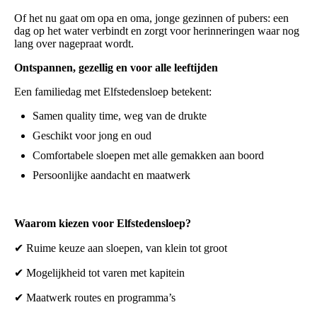
Of het nu gaat om opa en oma, jonge gezinnen of pubers: een
dag op het water verbindt en zorgt voor herinneringen waar nog
lang over nagepraat wordt.
Ontspannen, gezellig en voor alle leeftijden
Een familiedag met Elfstedensloep betekent:
Samen quality time, weg van de drukte
Geschikt voor jong en oud
Comfortabele sloepen met alle gemakken aan boord
Persoonlijke aandacht en maatwerk
Waarom kiezen voor Elfstedensloep?
✔ Ruime keuze aan sloepen, van klein tot groot
✔ Mogelijkheid tot varen met kapitein
✔ Maatwerk routes en programma’s