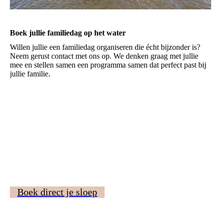
Boek jullie familiedag op het water
Willen jullie een familiedag organiseren die écht bijzonder is?
Neem gerust contact met ons op. We denken graag met jullie
mee en stellen samen een programma samen dat perfect past bij
jullie familie.
Boek direct je sloep