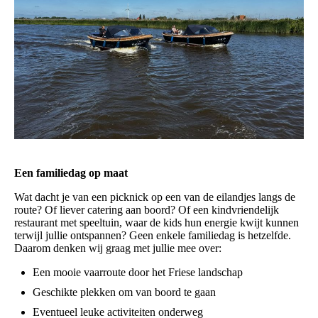
Een familiedag op maat
Wat dacht je van een picknick op een van de eilandjes langs de
route? Of liever catering aan boord? Of een kindvriendelijk
restaurant met speeltuin, waar de kids hun energie kwijt kunnen
terwijl jullie ontspannen? Geen enkele familiedag is hetzelfde.
Daarom denken wij graag met jullie mee over:
Een mooie vaarroute door het Friese landschap
Geschikte plekken om van boord te gaan
Eventueel leuke activiteiten onderweg