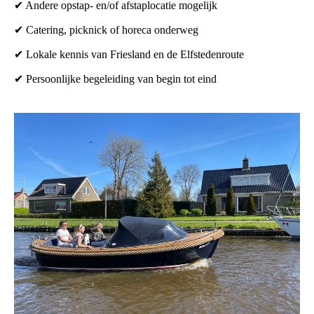
✔ Andere opstap- en/of afstaplocatie mogelijk
✔ Catering, picknick of horeca onderweg
✔ Lokale kennis van Friesland en de Elfstedenroute
✔ Persoonlijke begeleiding van begin tot eind