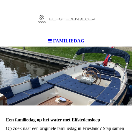
FAMILIEDAG
Een familiedag op het water met Elfstedensloep
Op zoek naar een originele familiedag in Friesland? Stap samen