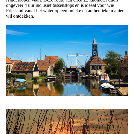
ongeveer 4 uur inclusief tussenstops en is ideaal voor wie
Friesland vanaf het water op een unieke en authentieke manier
wil ontdekken.