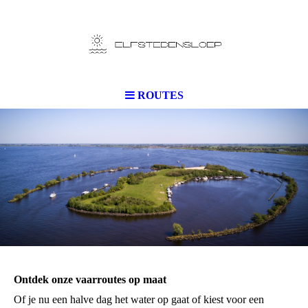
ROUTES
Ontdek onze vaarroutes op maat
Of je nu een halve dag het water op gaat of kiest voor een