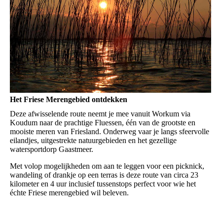
Het Friese Merengebied ontdekken
Deze afwisselende route neemt je mee vanuit Workum via
Koudum naar de prachtige Fluessen, één van de grootste en
mooiste meren van Friesland. Onderweg vaar je langs sfeervolle
eilandjes, uitgestrekte natuurgebieden en het gezellige
watersportdorp Gaastmeer.
Met volop mogelijkheden om aan te leggen voor een picknick,
wandeling of drankje op een terras is deze route van circa 23
kilometer en 4 uur inclusief tussenstops perfect voor wie het
échte Friese merengebied wil beleven.