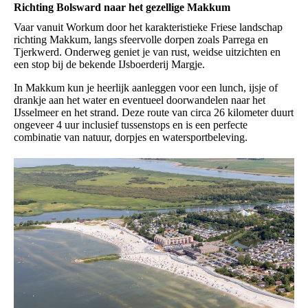
Richting Bolsward naar het gezellige Makkum
Vaar vanuit Workum door het karakteristieke Friese landschap
richting Makkum, langs sfeervolle dorpen zoals Parrega en
Tjerkwerd. Onderweg geniet je van rust, weidse uitzichten en
een stop bij de bekende IJsboerderij Margje.
In Makkum kun je heerlijk aanleggen voor een lunch, ijsje of
drankje aan het water en eventueel doorwandelen naar het
IJsselmeer en het strand. Deze route van circa 26 kilometer duurt
ongeveer 4 uur inclusief tussenstops en is een perfecte
combinatie van natuur, dorpjes en watersportbeleving.