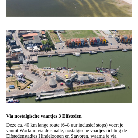
Via nostalgische vaartjes 3 Elfsteden
Deze ca. 40 km lange route (6–8 uur inclusief stops) voert je
vanuit Workum via de smalle, nostalgische vaartjes richting de
Elfstedenstadjes Hindeloopen en Stavoren, waarna je via